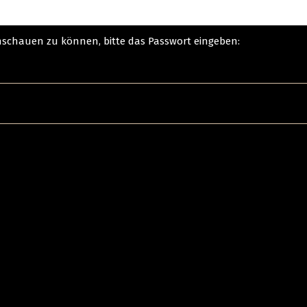
anschauen zu können, bitte das Passwort eingeben: