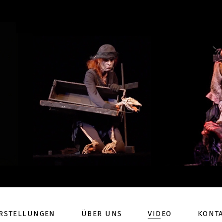
RSTELLUNGEN
ÜBER UNS
VIDEO
KONT