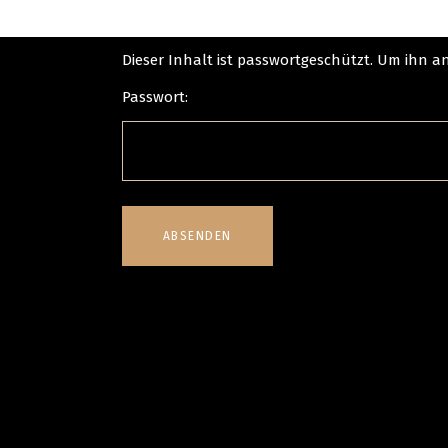
Dieser Inhalt ist passwortgeschützt. Um ihn 
Passwort: