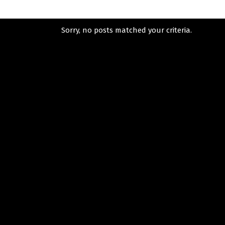
Sorry, no posts matched your criteria.