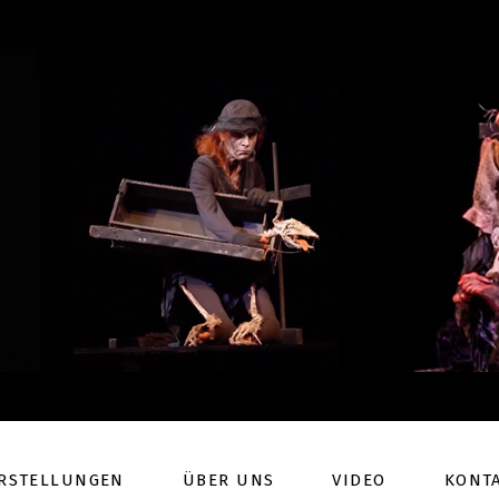
RSTELLUNGEN
ÜBER UNS
VIDEO
KONT